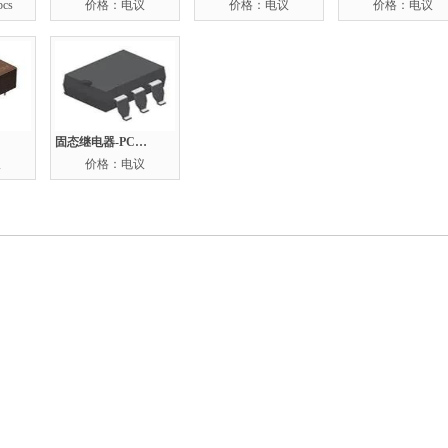
cs
价格：电议
价格：电议
价格：电议
固态继电器-PCB安装：CPC1510GS
议
价格：电议