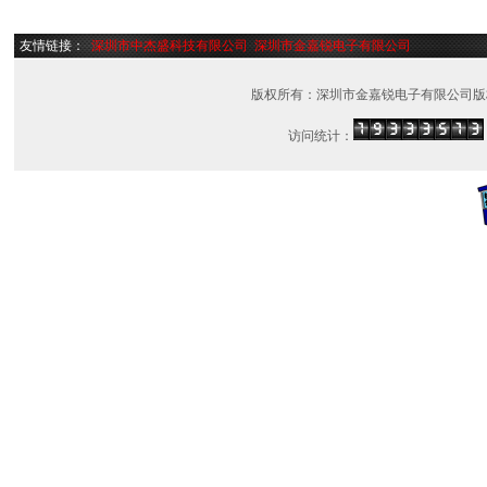
友情链接：
深圳市中杰盛科技有限公司
深圳市金嘉锐电子有限公司
版权所有：深圳市金嘉锐电子有限公司版
访问统计：