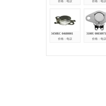
价格：电议
价格：电
3450RC 04680001
3100U 0003097
价格：电议
价格：电