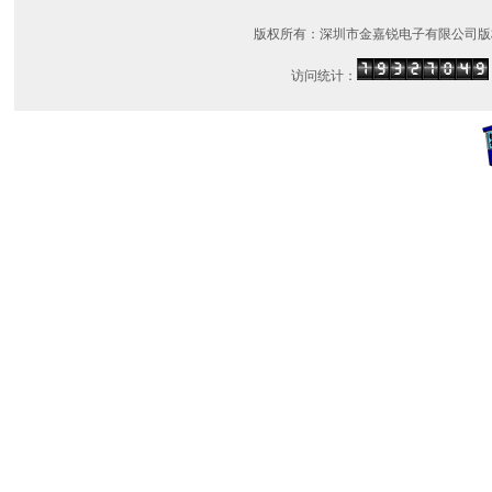
版权所有：深圳市金嘉锐电子有限公司版
访问统计：