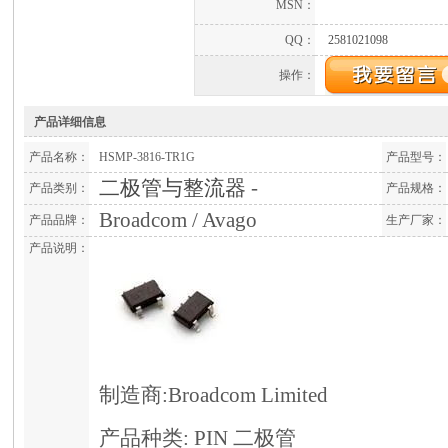
MSN：
QQ：
2581021098
操作：
产品详细信息
产品名称：
HSMP-3816-TR1G
产品型号：
二极管与整流器
-
产品类别：
产品规格：
Broadcom / Avago
产品品牌：
生产厂家：
产品说明：
制造商:Broadcom Limited
产品种类: PIN 二极管