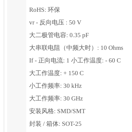
RoHS: 环保
vr - 反向电压 : 50 V
大二极管电容: 0.35 pF
大串联电阻（中频大时）: 10 Ohms
If - 正向电流: 1
小工作温度: - 60 C
大工作温度: + 150 C
小工作频率: 30 kHz
大工作频率: 30 GHz
安装风格: SMD/SMT
封装 / 箱体: SOT-25