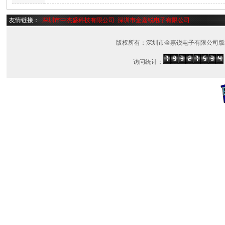
友情链接：
深圳市中杰盛科技有限公司
深圳市金嘉锐电子有限公司
版权所有：深圳市金嘉锐电子有限公司版
访问统计：