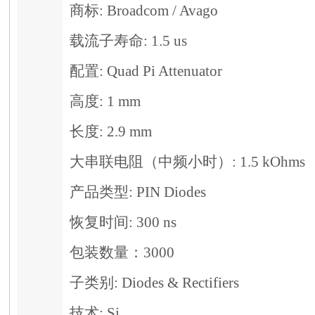
商标: Broadcom / Avago
载流子寿命: 1.5 us
配置: Quad Pi Attenuator
高度: 1 mm
长度: 2.9 mm
大串联电阻（中频小时）: 1.5 kOhms
产品类型: PIN Diodes
恢复时间: 300 ns
包装数量：3000
子类别: Diodes & Rectifiers
技术: Si