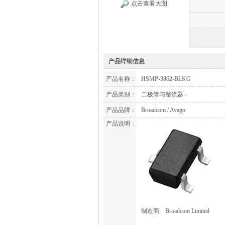
点击查看大图
产品详细信息
产品名称：
HSMP-3862-BLKG
产品类别：
二极管与整流器
-
产品品牌：
Broadcom / Avago
产品说明：
制造商:
Broadcom Limited