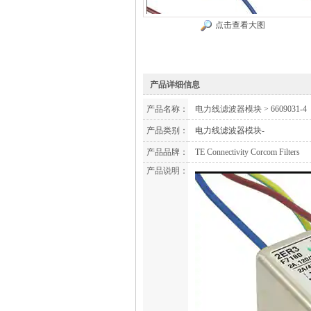
点击查看大图
产品详细信息
产品名称：
电力线滤波器模块 > 6609031-4
产品类别：
电力线滤波器模块
-
产品品牌：
TE Connectivity Corcom Filters
产品说明：