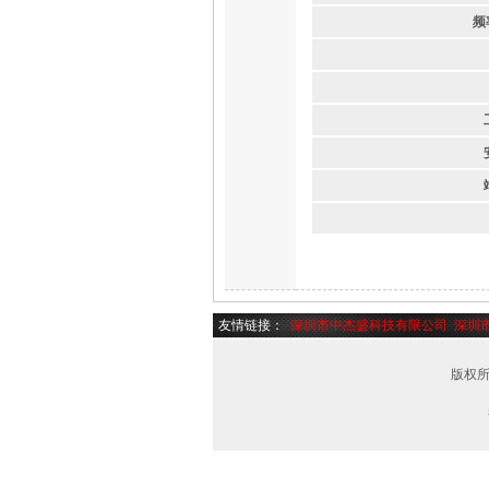
频
友情链接：
深圳市中杰盛科技有限公司
深圳
版权