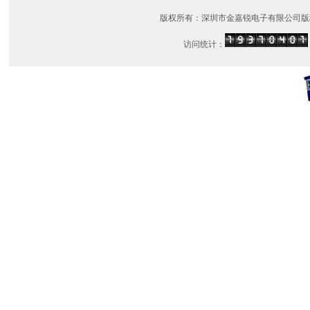
版权所有：深圳市金嘉锐电子有限公司版
访问统计：