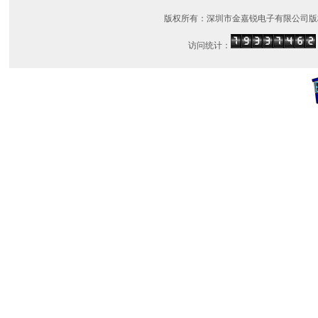
版权所有：深圳市金嘉锐电子有限公司版
访问统计：