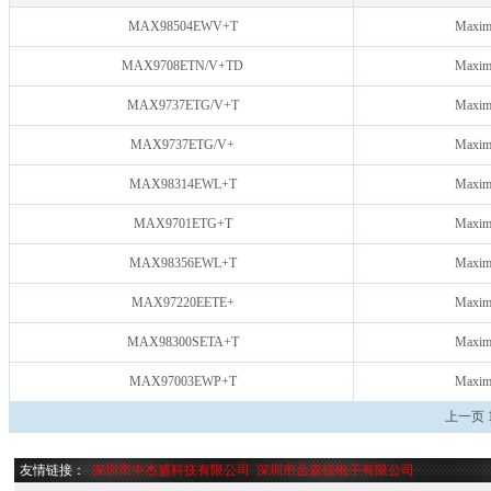
MAX98504EWV+T
Maxi
MAX9708ETN/V+TD
Maxi
MAX9737ETG/V+T
Maxi
MAX9737ETG/V+
Maxi
MAX98314EWL+T
Maxi
MAX9701ETG+T
Maxi
MAX98356EWL+T
Maxi
MAX97220EETE+
Maxi
MAX98300SETA+T
Maxi
MAX97003EWP+T
Maxi
上一页
友情链接：
深圳市中杰盛科技有限公司
深圳市金嘉锐电子有限公司