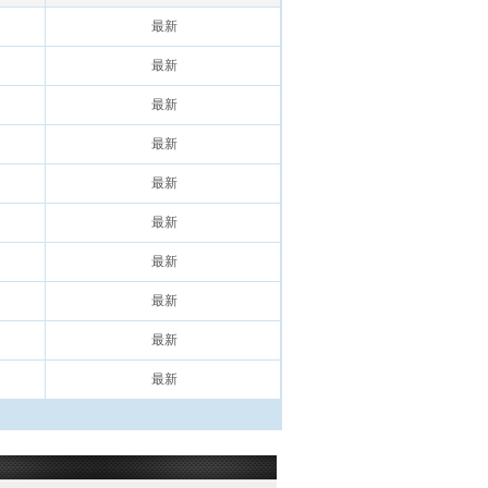
最新
最新
最新
最新
最新
最新
最新
最新
最新
最新