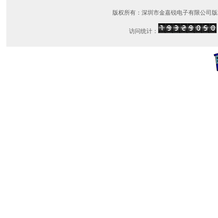
版权所有：深圳市金嘉锐电子有限公司版
访问统计：