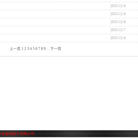
2023-12-9
2023-12-9
2023-12-8
2023-12-7
2023-12-6
上一页
1
2
3
4
5
6
7
8
9
...
下一页
市金嘉锐电子有限公司