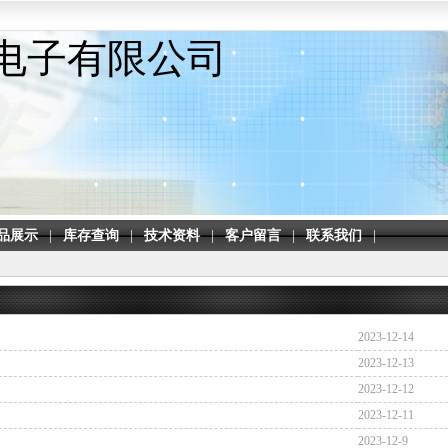
电子有限公司
品展示
|
库存查询
|
技术资料
|
客户留言
|
联系我们
|
2023-12-14
2023-12-13
2023-12-12
2023-12-11
2023-12-9